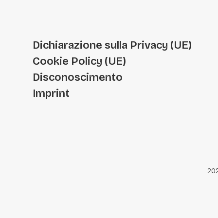
Dichiarazione sulla Privacy (UE)
Cookie Policy (UE)
Disconoscimento
Imprint
202