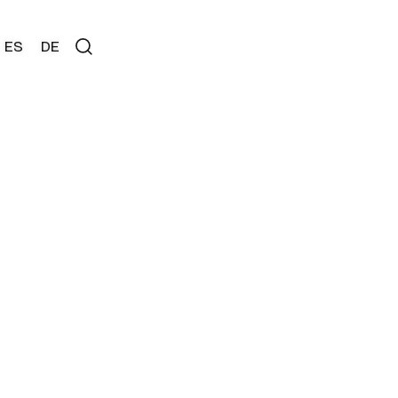
ES
DE