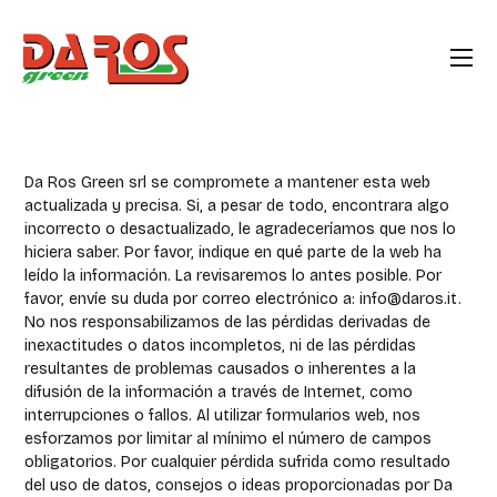
Descargo de responsabilidad
Da Ros Green srl se compromete a mantener esta web
actualizada y precisa. Si, a pesar de todo, encontrara algo
incorrecto o desactualizado, le agradeceríamos que nos lo
hiciera saber. Por favor, indique en qué parte de la web ha
leído la información. La revisaremos lo antes posible. Por
favor, envíe su duda por correo electrónico a:
info@
daros.it
.
No nos responsabilizamos de las pérdidas derivadas de
inexactitudes o datos incompletos, ni de las pérdidas
resultantes de problemas causados o inherentes a la
difusión de la información a través de Internet, como
interrupciones o fallos. Al utilizar formularios web, nos
esforzamos por limitar al mínimo el número de campos
obligatorios. Por cualquier pérdida sufrida como resultado
del uso de datos, consejos o ideas proporcionadas por Da