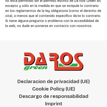
no está permitido sin el permiso escrito de Da Ros Green srl,
excepto y sólo en la medida en que se estipule lo contrario
en los reglamentos de la ley obligatoria (como el derecho de
cita), a menos que el contenido específico dicte lo contrario.
Si tiene alguna pregunta o problema con la accesibilidad de
la web, no dude en ponerse en contacto con nosotros.
Declaracion de privacidad (UE)
Cookie Policy (UE)
Descargo de responsabilidad
Imprint