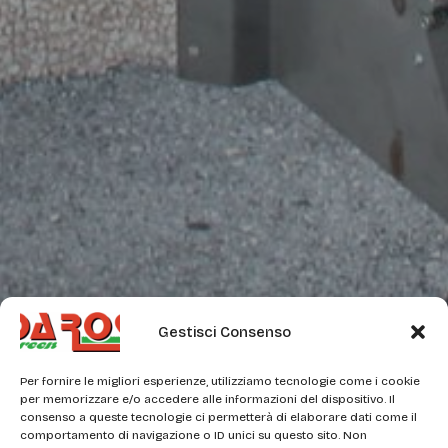
Gestisci Consenso
Per fornire le migliori esperienze, utilizziamo tecnologie come i cookie
per memorizzare e/o accedere alle informazioni del dispositivo. Il
consenso a queste tecnologie ci permetterà di elaborare dati come il
comportamento di navigazione o ID unici su questo sito. Non