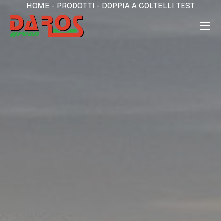
HOME
-
PRODOTTI
-
DOPPIA A COLTELLI TEST