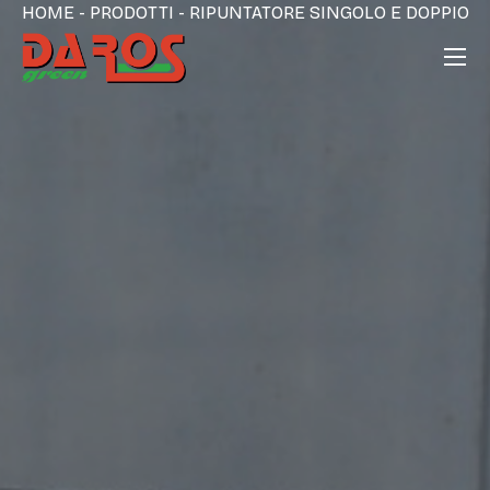
HOME
-
PRODOTTI
-
RIPUNTATORE SINGOLO E DOPPIO