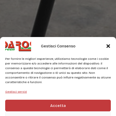
Gestisci Consenso
Per fornire le migliori esperienze, utilizziamo tecnologie come i cookie
per memorizzare e/o accedere alle informazioni del dispositivo. Il
consenso a queste tecnologie ci permetterà di elaborare dati come il
comportamento di navigazione o ID unici su questo sito. Non
acconsentire o ritirare il consenso può influire negativamente su alcune
caratteristiche e funzioni.
Gestisci servizi
Accetta