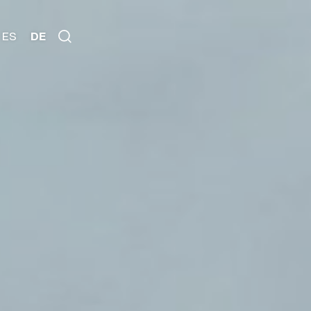
ES
DE