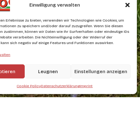
Einwilligung verwalten
en Erlebnisse zu bieten, verwenden wir Technologien wie Cookies, um
mationen zu speichern und/oder darauf zuzugreifen. Wenn Sie diesen
n zustimmen, können wir Daten wie Ihr Surfverhalten oder eindeutige IDs
Website verarbeiten. Die Nichteinwilligung oder der Widerruf der
g kann sich negativ auf einige Features und Funktionen auswirken.
walten
ptieren
Leugnen
Einstellungen anzeigen
Cookie Policy
Datenschutzerklärung
Imprint