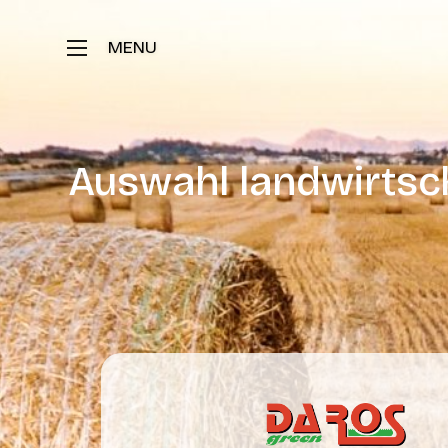
Auswahl landwirtsch