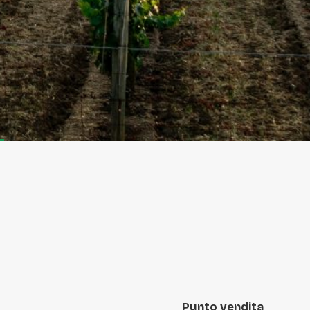
Punto vendita