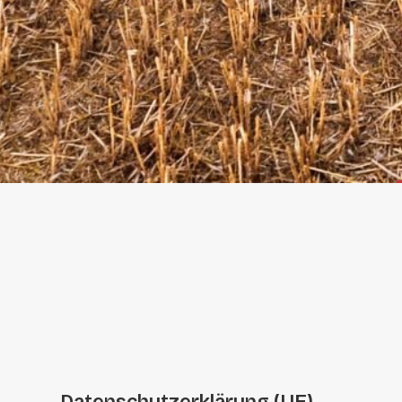
Datenschutzerklärung (UE)