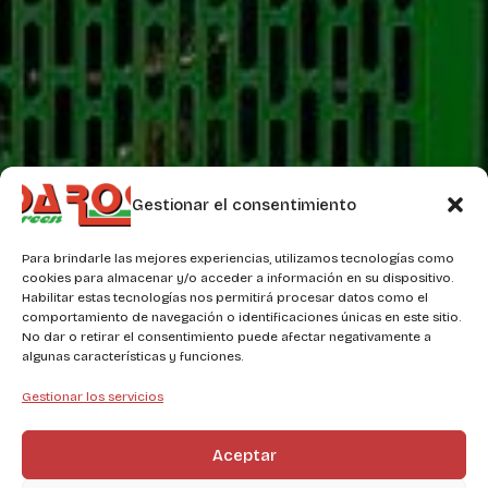
Gestionar el consentimiento
Para brindarle las mejores experiencias, utilizamos tecnologías como
cookies para almacenar y/o acceder a información en su dispositivo.
Habilitar estas tecnologías nos permitirá procesar datos como el
comportamiento de navegación o identificaciones únicas en este sitio.
No dar o retirar el consentimiento puede afectar negativamente a
algunas características y funciones.
Gestionar los servicios
Aceptar