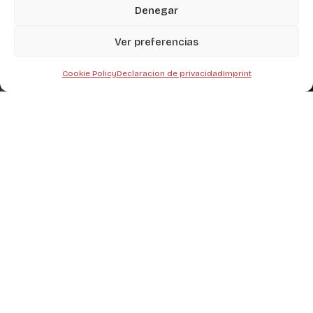
Denegar
Ver preferencias
Cookie Policy
Declaracion de privacidad
Imprint