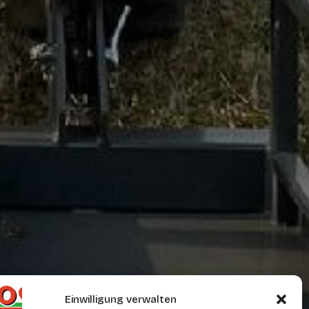
Einwilligung verwalten