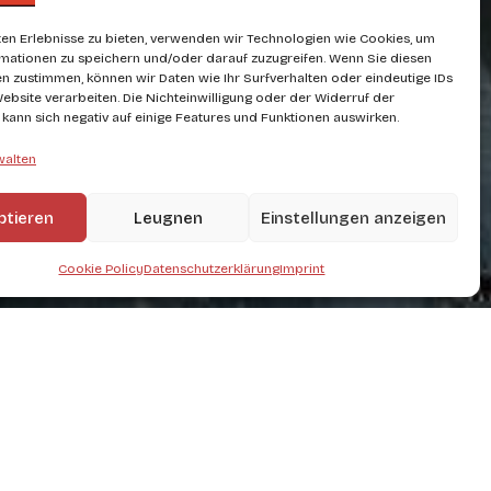
en Erlebnisse zu bieten, verwenden wir Technologien wie Cookies, um
mationen zu speichern und/oder darauf zuzugreifen. Wenn Sie diesen
n zustimmen, können wir Daten wie Ihr Surfverhalten oder eindeutige IDs
Website verarbeiten. Die Nichteinwilligung oder der Widerruf der
g kann sich negativ auf einige Features und Funktionen auswirken.
walten
ptieren
Leugnen
Einstellungen anzeigen
Cookie Policy
Datenschutzerklärung
Imprint
und Weinberg