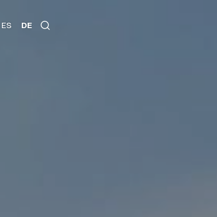
ES
DE