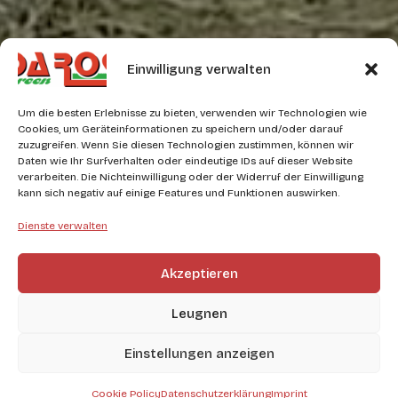
Einwilligung verwalten
Um die besten Erlebnisse zu bieten, verwenden wir Technologien wie
Cookies, um Geräteinformationen zu speichern und/oder darauf
zuzugreifen. Wenn Sie diesen Technologien zustimmen, können wir
Daten wie Ihr Surfverhalten oder eindeutige IDs auf dieser Website
verarbeiten. Die Nichteinwilligung oder der Widerruf der Einwilligung
kann sich negativ auf einige Features und Funktionen auswirken.
Dienste verwalten
Akzeptieren
Leugnen
Einstellungen anzeigen
Cookie Policy
Datenschutzerklärung
Imprint