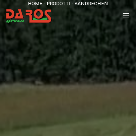
HOME
-
PRODOTTI
-
BANDRECHEN