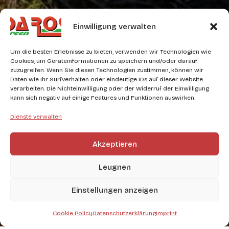
Einwilligung verwalten
Um die besten Erlebnisse zu bieten, verwenden wir Technologien wie
Cookies, um Geräteinformationen zu speichern und/oder darauf
zuzugreifen. Wenn Sie diesen Technologien zustimmen, können wir
Daten wie Ihr Surfverhalten oder eindeutige IDs auf dieser Website
verarbeiten. Die Nichteinwilligung oder der Widerruf der Einwilligung
kann sich negativ auf einige Features und Funktionen auswirken.
Dienste verwalten
Akzeptieren
Leugnen
Einstellungen anzeigen
Cookie Policy
Datenschutzerklärung
Imprint