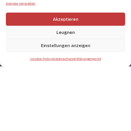
Dienste verwalten
Akzeptieren
Leugnen
Einstellungen anzeigen
Cookie Policy
Datenschutzerklärung
Imprint