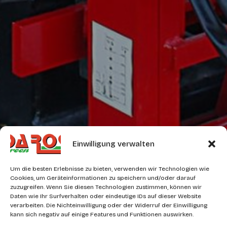
Einwilligung verwalten
Um die besten Erlebnisse zu bieten, verwenden wir Technologien wie
Cookies, um Geräteinformationen zu speichern und/oder darauf
zuzugreifen. Wenn Sie diesen Technologien zustimmen, können wir
Daten wie Ihr Surfverhalten oder eindeutige IDs auf dieser Website
verarbeiten. Die Nichteinwilligung oder der Widerruf der Einwilligung
kann sich negativ auf einige Features und Funktionen auswirken.