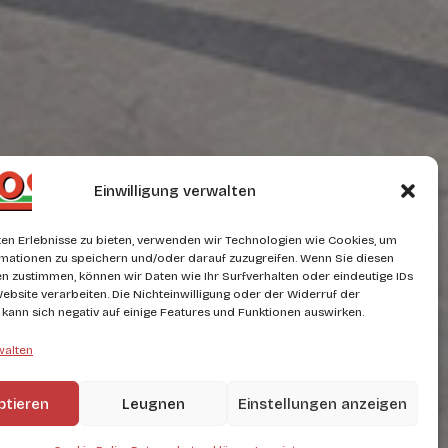
Einwilligung verwalten
en Erlebnisse zu bieten, verwenden wir Technologien wie Cookies, um
mationen zu speichern und/oder darauf zuzugreifen. Wenn Sie diesen
n zustimmen, können wir Daten wie Ihr Surfverhalten oder eindeutige IDs
Website verarbeiten. Die Nichteinwilligung oder der Widerruf der
g kann sich negativ auf einige Features und Funktionen auswirken.
walten
ptieren
Leugnen
Einstellungen anzeigen