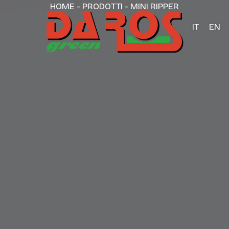
HOME
-
PRODOTTI
-
MINI RIPPER
IT
EN