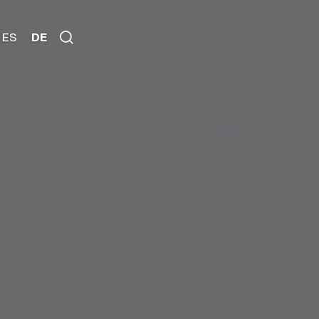
ES
DE