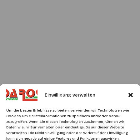
Einwilligung verwalten
Um die besten Erlebnisse zu bieten, verwenden wir Technologien wie
Cookies, um Geräteinformationen zu speichern und/oder darauf
zuzugreifen. Wenn Sie diesen Technologien zustimmen, können wir
Daten wie Ihr Surfverhalten oder eindeutige IDs auf dieser Website
verarbeiten. Die Nichteinwilligung oder der Widerruf der Einwilligung
kann sich negativ auf einige Features und Funktionen auswirken.