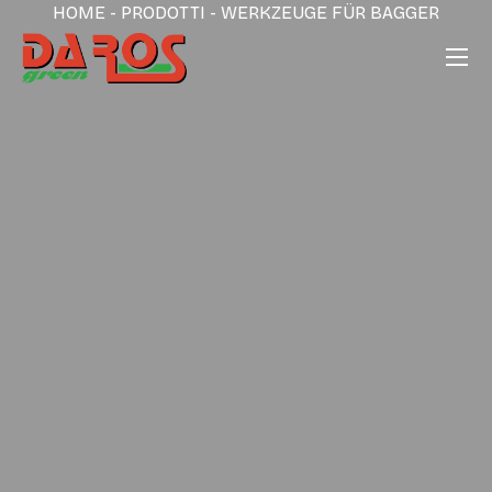
HOME
-
PRODOTTI
-
WERKZEUGE FÜR BAGGER